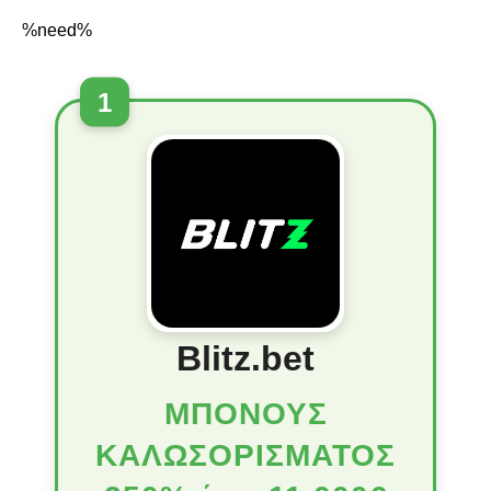
%need%
1
Blitz.bet
ΜΠΟΝΟΥΣ
ΚΑΛΩΣΟΡΙΣΜΑΤΟΣ