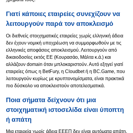
Γιατί κάποιες εταιρείες συνεχίζουν να
λειτουργούν παρά τον αποκλεισμό
Οι διεθνείς στοιχηματικές εταιρείες χωρίς ελληνική άδεια
δεν έχουν νομική υποχρέωση να συμμορφωθούν με τις
ελληνικές αποφάσεις αποκλεισμού. Λειτουργούν από
δικαιοδοσίες εκτός ΕΕ (Κουρασάο, Μάλτα κ.ά.) και
αλλάζουν domain όταν μπλοκαριστούν. Αυτό εξηγεί γιατί
εταιρείες όπως η BetFury, η Cloudbet ή η BC.Game, που
λειτουργούν κυρίως με κρυπτονομίσματα, είναι πρακτικά
πιο δύσκολο να αποκλειστούν αποτελεσματικά.
Ποια σήματα δείχνουν ότι μια
στοιχηματική ιστοσελίδα είναι ύποπτη
ή απάτη
Μια εταιρεία χωρίς άδεια ΕΕΕΠ δεν είναι αυτόματα απάτη.