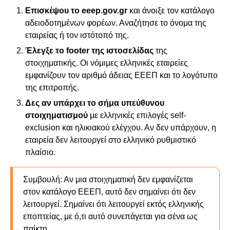
Επισκέψου το eeep.gov.gr
και άνοιξε τον κατάλογο
αδειοδοτημένων φορέων. Αναζήτησε το όνομα της
εταιρείας ή τον ιστότοπό της.
Έλεγξε το footer της ιστοσελίδας
της
στοιχηματικής. Οι νόμιμες ελληνικές εταιρείες
εμφανίζουν τον αριθμό άδειας ΕΕΕΠ και το λογότυπο
της επιτροπής.
Δες αν υπάρχει το σήμα υπεύθυνου
στοιχηματισμού
με ελληνικές επιλογές self-
exclusion και ηλικιακού ελέγχου. Αν δεν υπάρχουν, η
εταιρεία δεν λειτουργεί στο ελληνικό ρυθμιστικό
πλαίσιο.
Συμβουλή: Αν μια στοιχηματική δεν εμφανίζεται
στον κατάλογο ΕΕΕΠ, αυτό δεν σημαίνει ότι δεν
λειτουργεί. Σημαίνει ότι λειτουργεί εκτός ελληνικής
εποπτείας, με ό,τι αυτό συνεπάγεται για σένα ως
παίκτη.