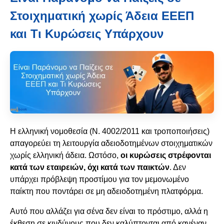
Στοιχηματική χωρίς Άδεια ΕΕΕΠ
και Τι Κυρώσεις Υπάρχουν
Η ελληνική νομοθεσία (Ν. 4002/2011 και τροποποιήσεις)
απαγορεύει τη λειτουργία αδειοδοτημένων στοιχηματικών
χωρίς ελληνική άδεια. Ωστόσο,
οι κυρώσεις στρέφονται
κατά των εταιρειών, όχι κατά των παικτών
. Δεν
υπάρχει πρόβλεψη προστίμου για τον μεμονωμένο
παίκτη που ποντάρει σε μη αδειοδοτημένη πλατφόρμα.
Αυτό που αλλάζει για σένα δεν είναι το πρόστιμο, αλλά η
έκθεση σε κινδύνους που δεν καλύπτονται από κανέναν