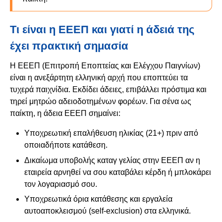
Τι είναι η ΕΕΕΠ και γιατί η άδειά της
έχει πρακτική σημασία
Η ΕΕΕΠ (Επιτροπή Εποπτείας και Ελέγχου Παιγνίων)
είναι η ανεξάρτητη ελληνική αρχή που εποπτεύει τα
τυχερά παιχνίδια. Εκδίδει άδειες, επιβάλλει πρόστιμα και
τηρεί μητρώο αδειοδοτημένων φορέων. Για σένα ως
παίκτη, η άδεια ΕΕΕΠ σημαίνει:
Υποχρεωτική επαλήθευση ηλικίας (21+) πριν από
οποιαδήποτε κατάθεση.
Δικαίωμα υποβολής καταγ γελίας στην ΕΕΕΠ αν η
εταιρεία αρνηθεί να σου καταβάλει κέρδη ή μπλοκάρει
τον λογαριασμό σου.
Υποχρεωτικά όρια κατάθεσης και εργαλεία
αυτοαποκλεισμού (self-exclusion) στα ελληνικά.