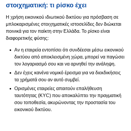
στοιχηματική: τι ρίσκο έχει
Η χρήση εικονικού ιδιωτικού δικτύου για πρόσβαση σε
μπλοκαρισμένες στοιχηματικές ιστοσελίδες δεν διώκεται
ποινικά για τον παίκτη στην Ελλάδα. Το ρίσκο είναι
διαφορετικής φύσης:
Αν η εταιρεία εντοπίσει ότι συνδέεσαι μέσω εικονικού
δικτύου από αποκλεισμένη χώρα, μπορεί να παγώσει
τον λογαριασμό σου και να αρνηθεί την ανάληψη.
Δεν έχεις κανένα νομικό έρεισμα για να διεκδικήσεις
τα χρήματά σου αν αυτό συμβεί.
Ορισμένες εταιρείες απαιτούν επαλήθευση
ταυτότητας (KYC) που αποκαλύπτει την πραγματική
σου τοποθεσία, ακυρώνοντας την προστασία του
εικονικού δικτύου.