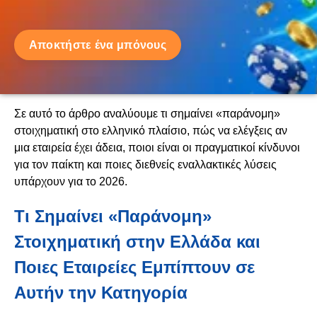
Αποκτήστε ένα μπόνους
Σε αυτό το άρθρο αναλύουμε τι σημαίνει «παράνομη»
στοιχηματική στο ελληνικό πλαίσιο, πώς να ελέγξεις αν
μια εταιρεία έχει άδεια, ποιοι είναι οι πραγματικοί κίνδυνοι
για τον παίκτη και ποιες διεθνείς εναλλακτικές λύσεις
υπάρχουν για το 2026.
Τι Σημαίνει «Παράνομη»
Στοιχηματική στην Ελλάδα και
Ποιες Εταιρείες Εμπίπτουν σε
Αυτήν την Κατηγορία