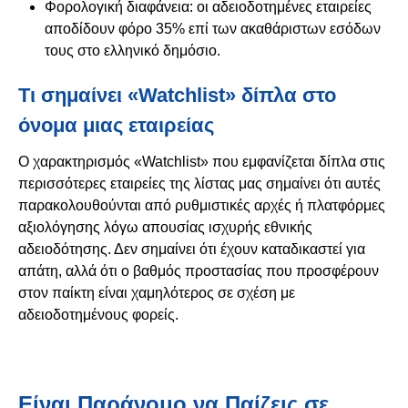
Φορολογική διαφάνεια: οι αδειοδοτημένες εταιρείες
αποδίδουν φόρο 35% επί των ακαθάριστων εσόδων
τους στο ελληνικό δημόσιο.
Τι σημαίνει «Watchlist» δίπλα στο
όνομα μιας εταιρείας
Ο χαρακτηρισμός «Watchlist» που εμφανίζεται δίπλα στις
περισσότερες εταιρείες της λίστας μας σημαίνει ότι αυτές
παρακολουθούνται από ρυθμιστικές αρχές ή πλατφόρμες
αξιολόγησης λόγω απουσίας ισχυρής εθνικής
αδειοδότησης. Δεν σημαίνει ότι έχουν καταδικαστεί για
απάτη, αλλά ότι ο βαθμός προστασίας που προσφέρουν
στον παίκτη είναι χαμηλότερος σε σχέση με
αδειοδοτημένους φορείς.
Είναι Παράνομο να Παίζεις σε